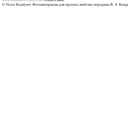
© Viсtor Kondyrev Фотоматериалы для проекта 