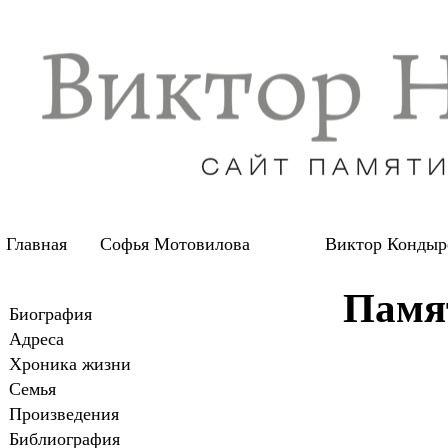
Главная
Софья Мотовилова
Виктор Кондыр
Памя
Биография
Адреса
Хроника жизни
Семья
Произведения
Библиография