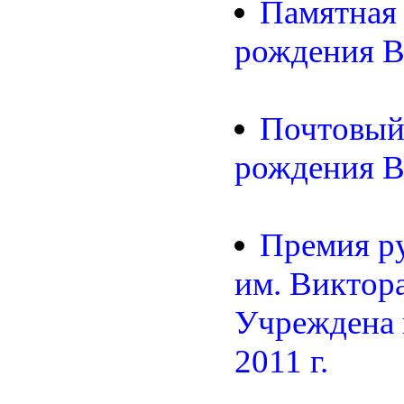
Памятная 
рождения В.
Почтовый 
рождения В.
Премия р
им. Виктор
Учреждена в
2011 г.