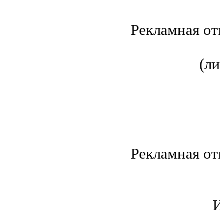
Рекламная от
(л
Рекламная от