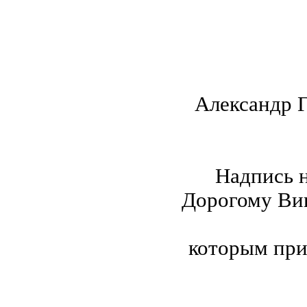
Александр 
Надпись 
Дорогому Вик
которым при