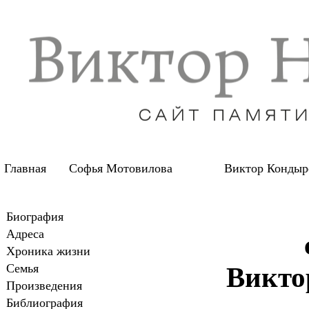
Главная
Софья Мотовилова
Виктор Кондыр
Биография
Адреса
Хроника жизни
Семья
Викто
Произведения
Библиография